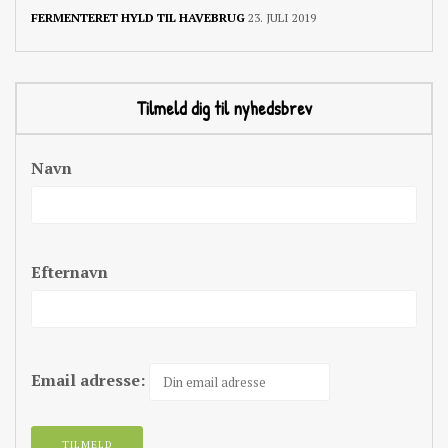
FERMENTERET HYLD TIL HAVEBRUG
23. JULI 2019
Tilmeld dig til nyhedsbrev
Navn
Efternavn
Email adresse: