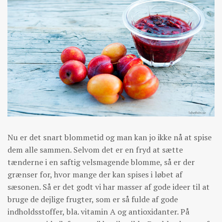
Nu er det snart blommetid og man kan jo ikke nå at spise
dem alle sammen. Selvom det er en fryd at sætte
tænderne i en saftig velsmagende blomme, så er der
grænser for, hvor mange der kan spises i løbet af
sæsonen. Så er det godt vi har masser af gode ideer til at
bruge de dejlige frugter, som er så fulde af gode
indholdsstoffer, bla. vitamin A og antioxidanter. På