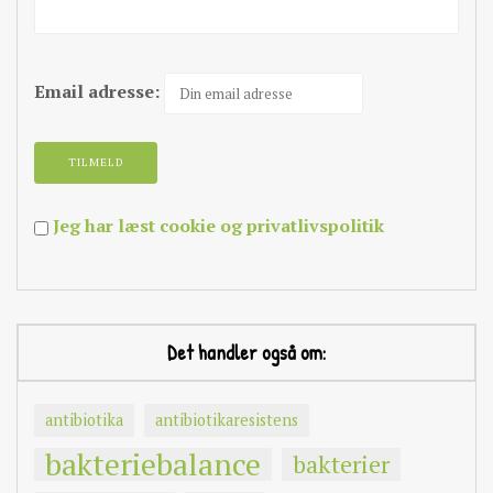
Email adresse:
Jeg har læst cookie og privatlivspolitik
Det handler også om:
antibiotika
antibiotikaresistens
bakteriebalance
bakterier