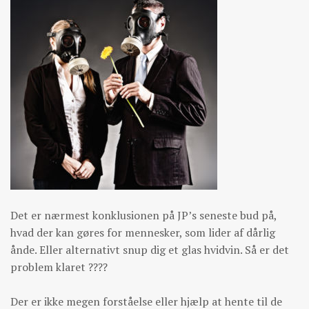
Det er nærmest konklusionen på JP’s seneste bud på,
hvad der kan gøres for mennesker, som lider af dårlig
ånde. Eller alternativt snup dig et glas hvidvin. Så er det
problem klaret ????
Der er ikke megen forståelse eller hjælp at hente til de