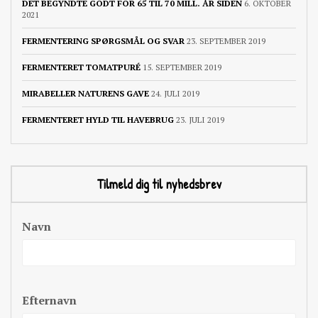
DET BEGYNDTE GODT FOR 65 TIL 70 MILL. ÅR SIDEN
6. OKTOBER
2021
FERMENTERING SPØRGSMÅL OG SVAR
23. SEPTEMBER 2019
FERMENTERET TOMATPURÉ
15. SEPTEMBER 2019
MIRABELLER NATURENS GAVE
24. JULI 2019
FERMENTERET HYLD TIL HAVEBRUG
23. JULI 2019
Tilmeld dig til nyhedsbrev
Navn
Efternavn