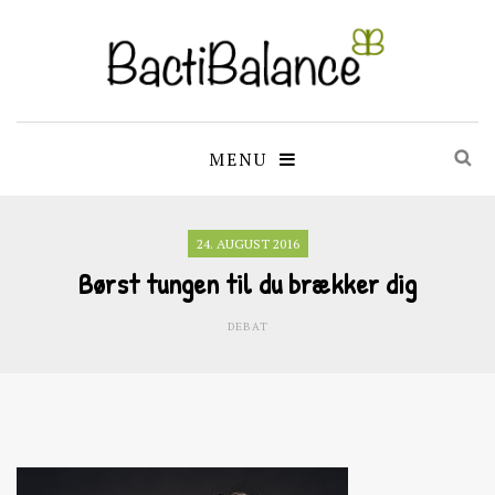
MENU
24. AUGUST 2016
Børst tungen til du brækker dig
DEBAT