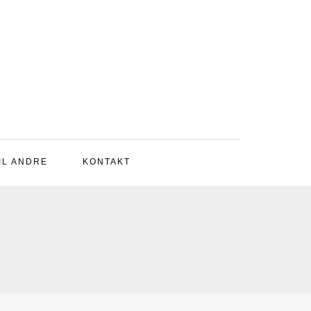
IL ANDRE
KONTAKT