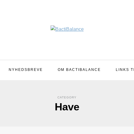
NYHEDSBREVE
OM BACTIBALANCE
LINKS T
CATEGORY
Have