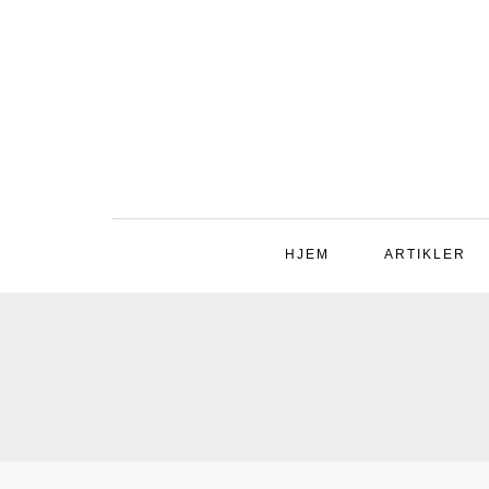
HJEM
ARTIKLER