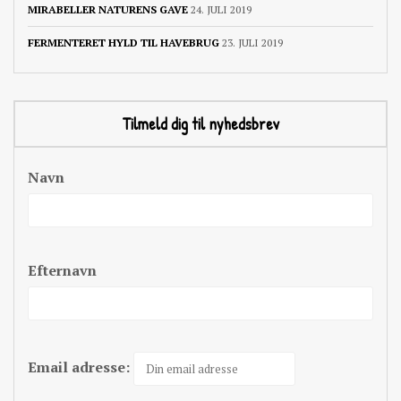
MIRABELLER NATURENS GAVE
24. JULI 2019
FERMENTERET HYLD TIL HAVEBRUG
23. JULI 2019
Tilmeld dig til nyhedsbrev
Navn
Efternavn
Email adresse: