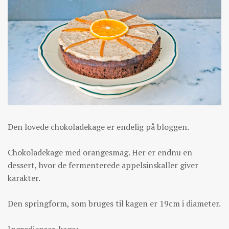
Den lovede chokoladekage er endelig på bloggen.
Chokoladekage med orangesmag. Her er endnu en
dessert, hvor de fermenterede appelsinskaller giver
karakter.
Den springform, som bruges til kagen er 19cm i diameter.