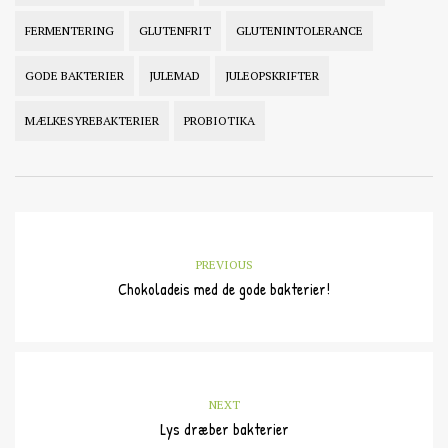
FERMENTERING
GLUTENFRIT
GLUTENINTOLERANCE
GODE BAKTERIER
JULEMAD
JULEOPSKRIFTER
MÆLKESYREBAKTERIER
PROBIOTIKA
PREVIOUS
Chokoladeis med de gode bakterier!
NEXT
Lys dræber bakterier