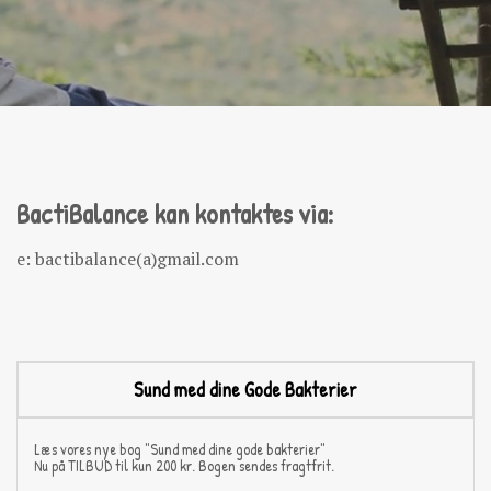
BactiBalance kan kontaktes via:
e: bactibalance(a)gmail.com
Sund med dine Gode Bakterier
Læs vores nye bog "Sund med dine gode bakterier"
Nu på TILBUD til kun 200 kr. Bogen sendes fragtfrit.