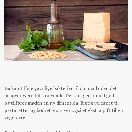
Du kan tilføje gavnlige bakterier til din mad uden det
behøver være tidskrævende. Det smager tilmed godt
og tilfører maden en ny dimension. Rigtig velegnet til
pastaretter og kødretter. Giver også et ekstra pift til en
vegetarret.