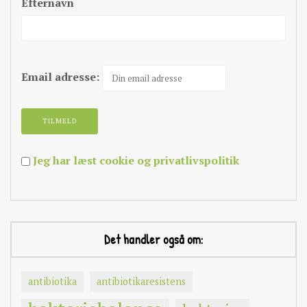
Efternavn
Email adresse:
Jeg har læst cookie og privatlivspolitik
Det handler også om:
antibiotika
antibiotikaresistens