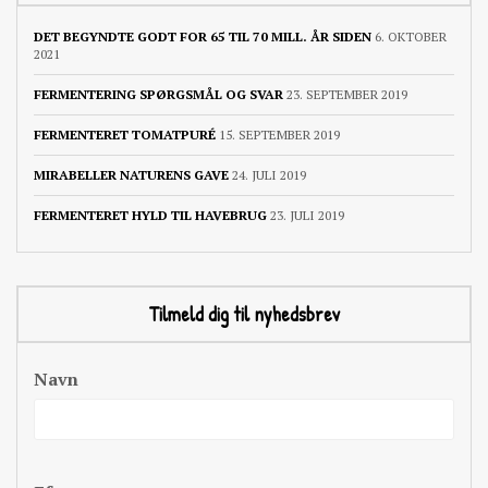
DET BEGYNDTE GODT FOR 65 TIL 70 MILL. ÅR SIDEN
6. OKTOBER
2021
FERMENTERING SPØRGSMÅL OG SVAR
23. SEPTEMBER 2019
FERMENTERET TOMATPURÉ
15. SEPTEMBER 2019
MIRABELLER NATURENS GAVE
24. JULI 2019
FERMENTERET HYLD TIL HAVEBRUG
23. JULI 2019
Tilmeld dig til nyhedsbrev
Navn