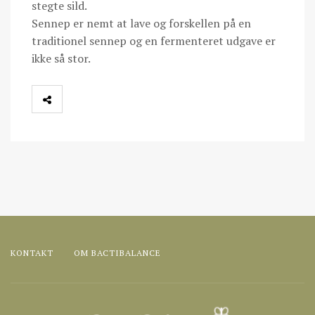
stegte sild.
Sennep er nemt at lave og forskellen på en
traditionel sennep og en fermenteret udgave er
ikke så stor.
KONTAKT
OM BACTIBALANCE