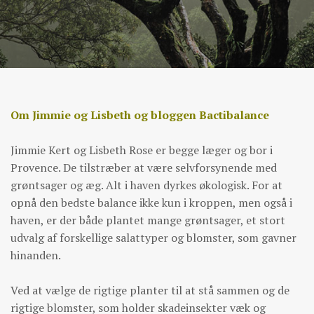
Om Jimmie og Lisbeth og bloggen Bactibalance
Jimmie Kert og Lisbeth Rose er begge læger og bor i
Provence. De tilstræber at være selvforsynende med
grøntsager og æg. Alt i haven dyrkes økologisk. For at
opnå den bedste balance ikke kun i kroppen, men også i
haven, er der både plantet mange grøntsager, et stort
udvalg af forskellige salattyper og blomster, som gavner
hinanden.
Ved at vælge de rigtige planter til at stå sammen og de
rigtige blomster, som holder skadeinsekter væk og