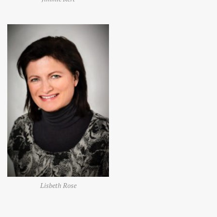
Lisbeth Rose