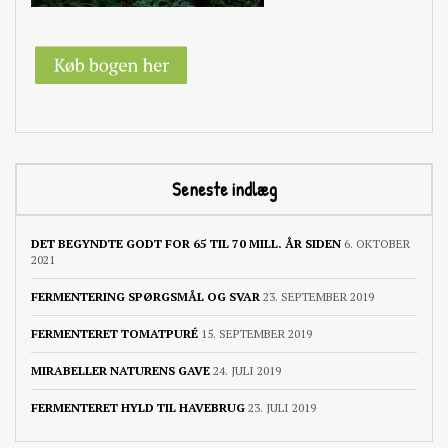
Seneste indlæg
DET BEGYNDTE GODT FOR 65 TIL 70 MILL. ÅR SIDEN
6. OKTOBER
2021
FERMENTERING SPØRGSMÅL OG SVAR
23. SEPTEMBER 2019
FERMENTERET TOMATPURÉ
15. SEPTEMBER 2019
MIRABELLER NATURENS GAVE
24. JULI 2019
FERMENTERET HYLD TIL HAVEBRUG
23. JULI 2019