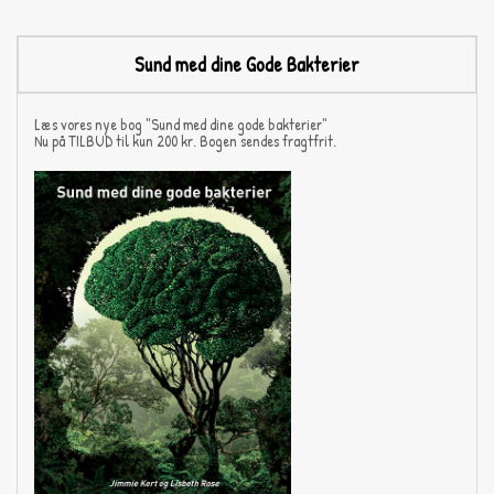
Sund med dine Gode Bakterier
Læs vores nye bog "Sund med dine gode bakterier"
Nu på TILBUD til kun 200 kr. Bogen sendes fragtfrit.