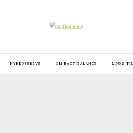
NYHEDSBREVE
OM BACTIBALANCE
LINKS TI