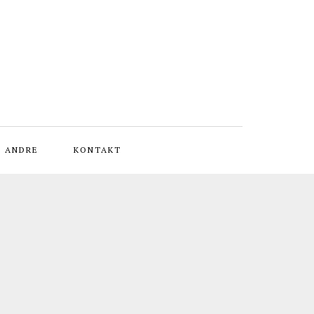
L ANDRE
KONTAKT