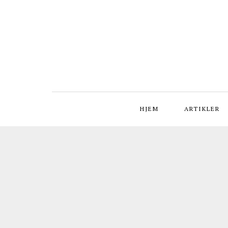
HJEM
ARTIKLER