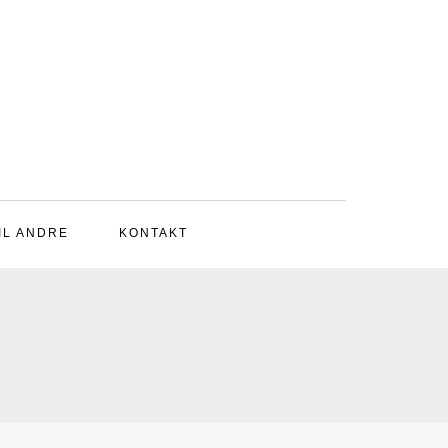
IL ANDRE
KONTAKT