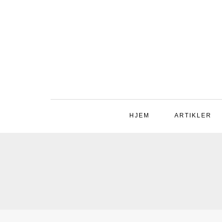
HJEM
ARTIKLER