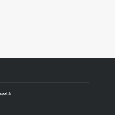
spolitik