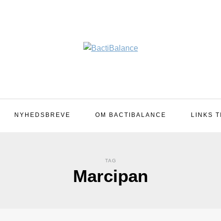
NYHEDSBREVE
OM BACTIBALANCE
LINKS T
TAG
Marcipan