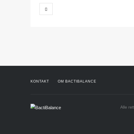
KONTAKT
OM BACTIBALANCE
Alle re