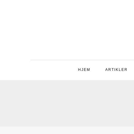
HJEM
ARTIKLER