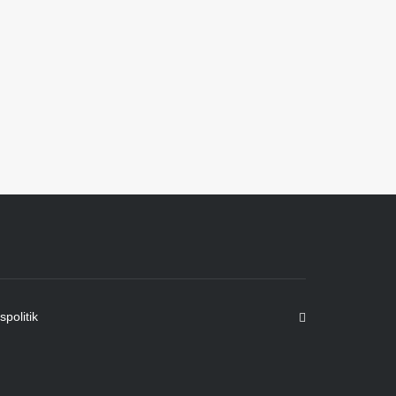
spolitik