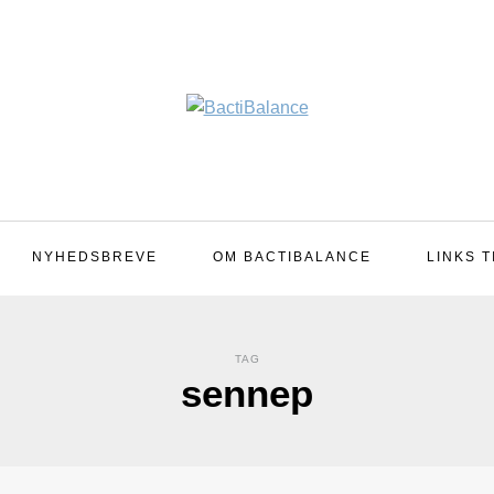
NYHEDSBREVE
OM BACTIBALANCE
LINKS T
TAG
sennep