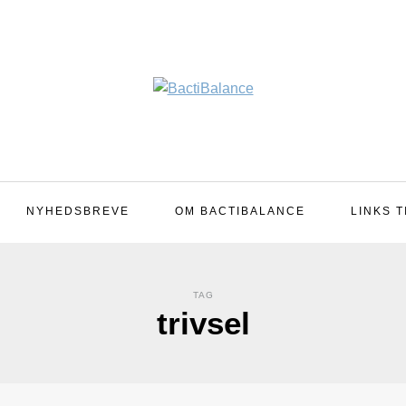
NYHEDSBREVE
OM BACTIBALANCE
LINKS T
TAG
trivsel