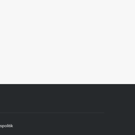
spolitik