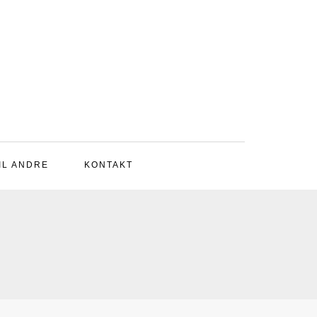
IL ANDRE
KONTAKT