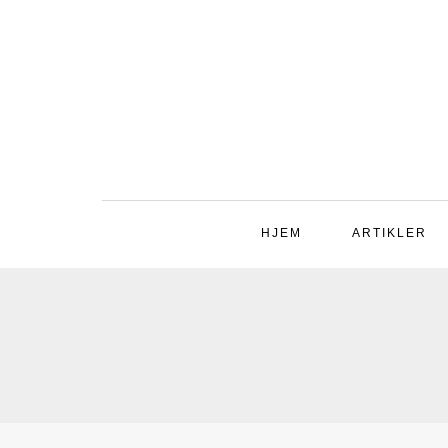
HJEM
ARTIKLER