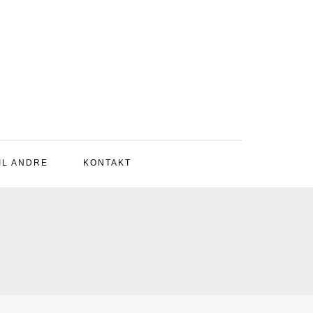
IL ANDRE
KONTAKT