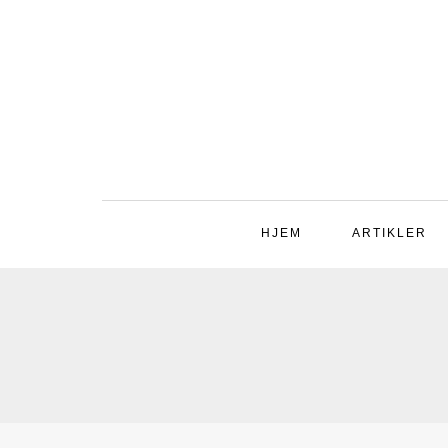
HJEM
ARTIKLER