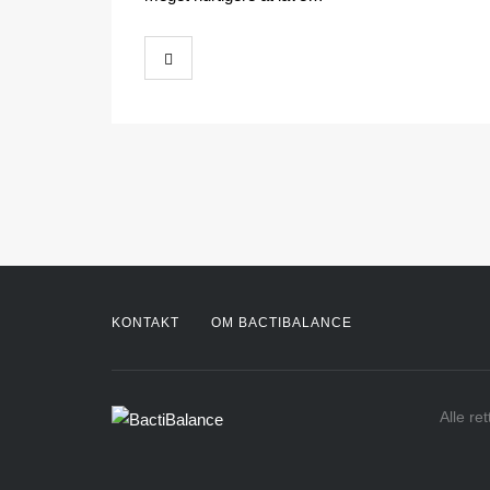
KONTAKT
OM BACTIBALANCE
Alle re