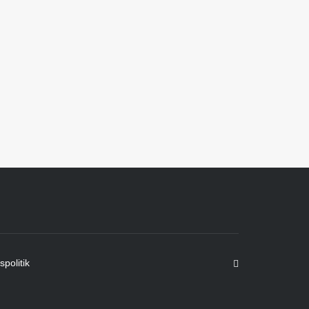
spolitik