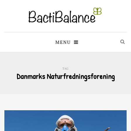
MENU
TAG
Danmarks Naturfredningsforening