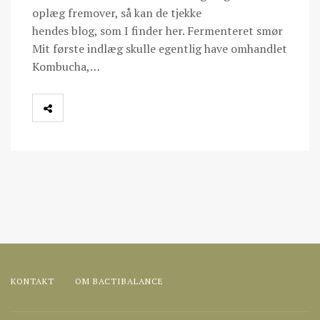
oplæg fremover, så kan de tjekke
hendes blog, som I finder her. Fermenteret smør
Mit første indlæg skulle egentlig have omhandlet
Kombucha,…
KONTAKT
OM BACTIBALANCE