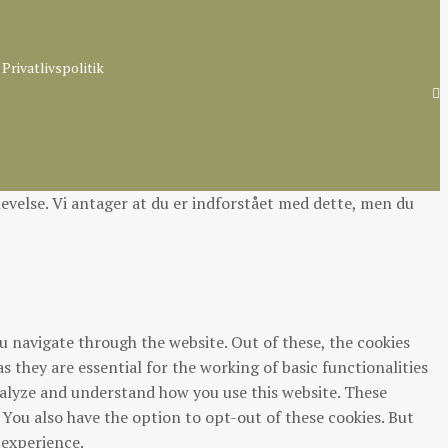
Privatlivspolitik
evelse. Vi antager at du er indforstået med dette, men du
u navigate through the website. Out of these, the cookies
 they are essential for the working of basic functionalities
analyze and understand how you use this website. These
 You also have the option to opt-out of these cookies. But
 experience.