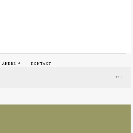
L ANDRE
KONTAKT
TAG