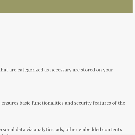
that are categorized as necessary are stored on your
 ensures basic functionalities and security features of the
personal data via analytics, ads, other embedded contents