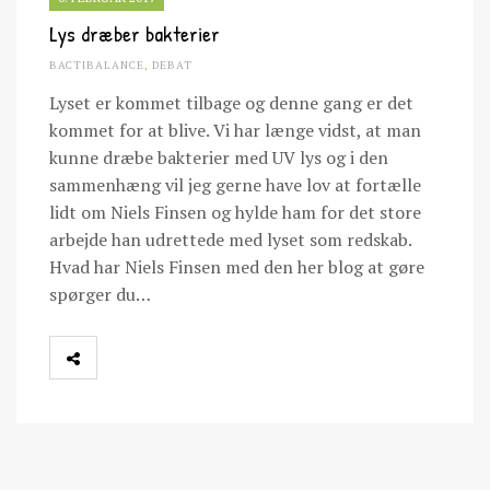
Lys dræber bakterier
BACTIBALANCE
,
DEBAT
Lyset er kommet tilbage og denne gang er det
kommet for at blive. Vi har længe vidst, at man
kunne dræbe bakterier med UV lys og i den
sammenhæng vil jeg gerne have lov at fortælle
lidt om Niels Finsen og hylde ham for det store
arbejde han udrettede med lyset som redskab.
Hvad har Niels Finsen med den her blog at gøre
spørger du…