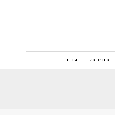
HJEM
ARTIKLER