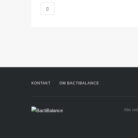
KONTAKT
OM BACTIBALANCE
Alle re