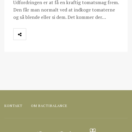
Udfordringen er at få en kraftig tomatsmag frem.
Den får man normalt ved at indkoge tomaterne
og så blende eller si dem. Det kommer der…
KONTAKT
OM BACTIBALANCE