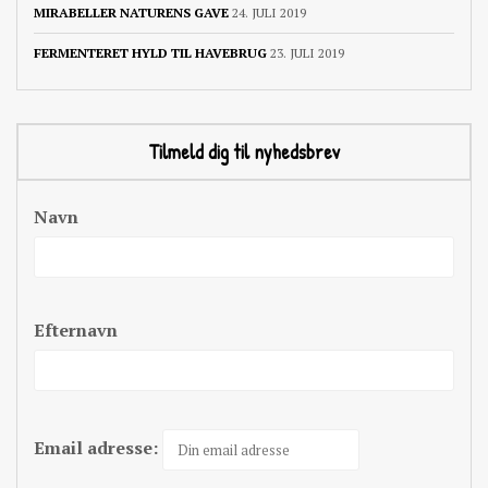
MIRABELLER NATURENS GAVE
24. JULI 2019
FERMENTERET HYLD TIL HAVEBRUG
23. JULI 2019
Tilmeld dig til nyhedsbrev
Navn
Efternavn
Email adresse: