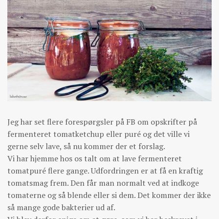
Jeg har set flere forespørgsler på FB om opskrifter på
fermenteret tomatketchup eller puré og det ville vi
gerne selv lave, så nu kommer der et forslag.
Vi har hjemme hos os talt om at lave fermenteret
tomatpuré flere gange. Udfordringen er at få en kraftig
tomatsmag frem. Den får man normalt ved at indkoge
tomaterne og så blende eller si dem. Det kommer der ikke
så mange gode bakterier ud af.