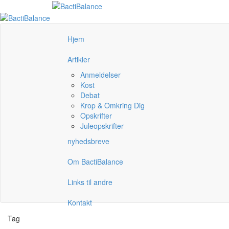
Hjem
Artikler
Anmeldelser
Kost
Debat
Krop & Omkring Dig
Opskrifter
Juleopskrifter
nyhedsbreve
Om BactiBalance
Links til andre
Kontakt
Tag