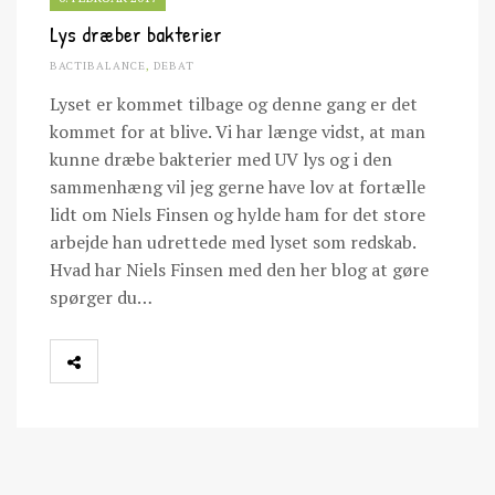
Lys dræber bakterier
BACTIBALANCE
,
DEBAT
Lyset er kommet tilbage og denne gang er det
kommet for at blive. Vi har længe vidst, at man
kunne dræbe bakterier med UV lys og i den
sammenhæng vil jeg gerne have lov at fortælle
lidt om Niels Finsen og hylde ham for det store
arbejde han udrettede med lyset som redskab.
Hvad har Niels Finsen med den her blog at gøre
spørger du…