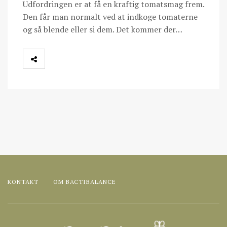
Udfordringen er at få en kraftig tomatsmag frem.
Den får man normalt ved at indkoge tomaterne
og så blende eller si dem. Det kommer der…
KONTAKT
OM BACTIBALANCE