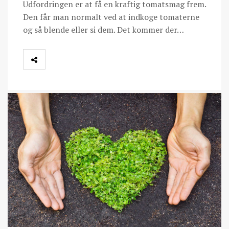
Udfordringen er at få en kraftig tomatsmag frem.
Den får man normalt ved at indkoge tomaterne
og så blende eller si dem. Det kommer der…