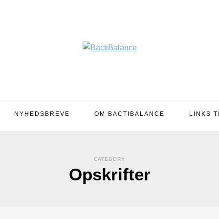
NYHEDSBREVE
OM BACTIBALANCE
LINKS T
CATEGORY
Opskrifter