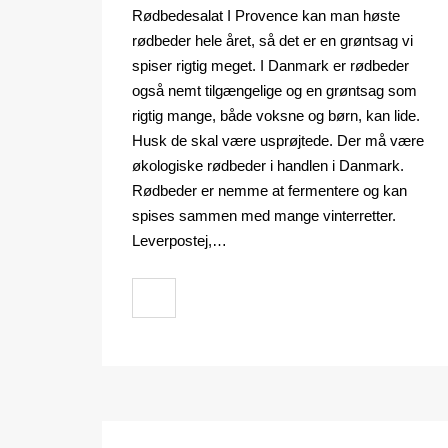
Rødbedesalat I Provence kan man høste
rødbeder hele året, så det er en grøntsag vi
spiser rigtig meget. I Danmark er rødbeder
også nemt tilgængelige og en grøntsag som
rigtig mange, både voksne og børn, kan lide.
Husk de skal være usprøjtede. Der må være
økologiske rødbeder i handlen i Danmark.
Rødbeder er nemme at fermentere og kan
spises sammen med mange vinterretter.
Leverpostej,…