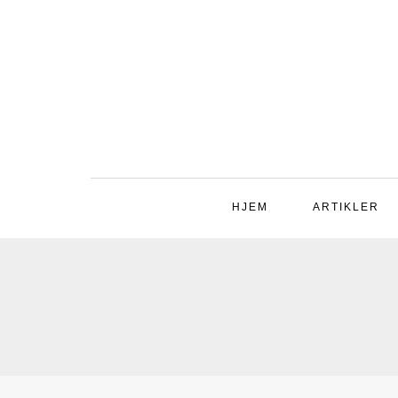
HJEM
ARTIKLER