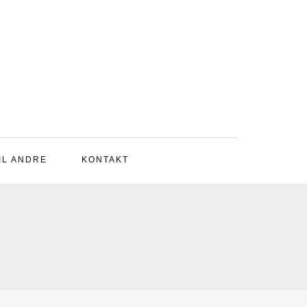
IL ANDRE
KONTAKT