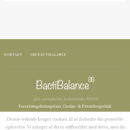
KONTAKT
OM BACTIBALANCE
Alle rettigheder forbeholdes ®2019,
Forretningsbetingelser
,
Cookie- & Privatlivspolitik
Denne webside bruger cookies til at forbedre din generelle
oplevelse. Vi antager at du er indforstået med dette, men du