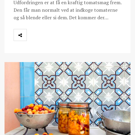
Udfordringen er at få en kraftig tomatsmag frem.
Den får man normalt ved at indkoge tomaterne
og så blende eller si dem. Det kommer der…