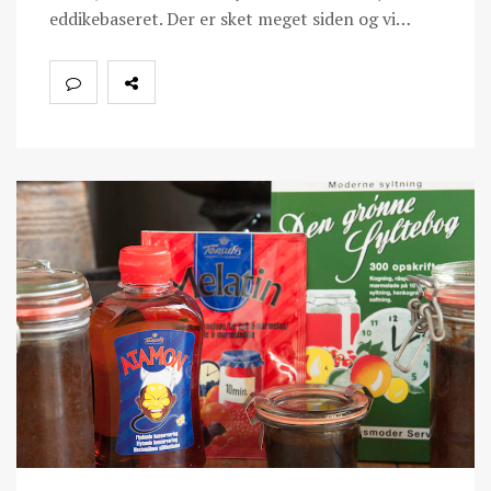
eddikebaseret. Der er sket meget siden og vi…