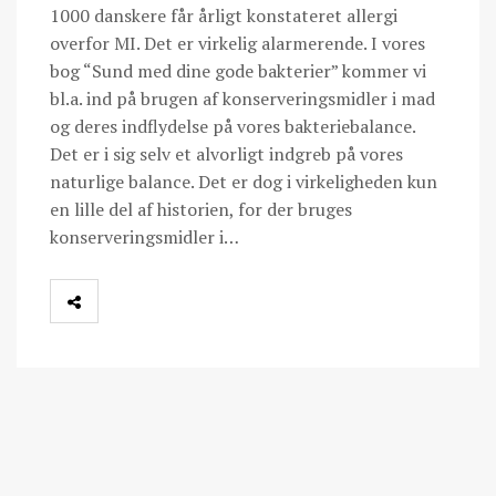
1000 danskere får årligt konstateret allergi
overfor MI. Det er virkelig alarmerende. I vores
bog “Sund med dine gode bakterier” kommer vi
bl.a. ind på brugen af konserveringsmidler i mad
og deres indflydelse på vores bakteriebalance.
Det er i sig selv et alvorligt indgreb på vores
naturlige balance. Det er dog i virkeligheden kun
en lille del af historien, for der bruges
konserveringsmidler i…