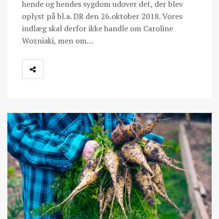
hende og hendes sygdom udover det, der blev
oplyst på bl.a. DR den 26.oktober 2018. Vores
indlæg skal derfor ikke handle om Caroline
Wozniaki, men om…