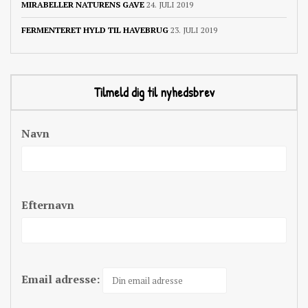
MIRABELLER NATURENS GAVE
24. JULI 2019
FERMENTERET HYLD TIL HAVEBRUG
23. JULI 2019
Tilmeld dig til nyhedsbrev
Navn
Efternavn
Email adresse: