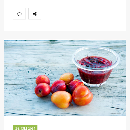
24. JULI 2017