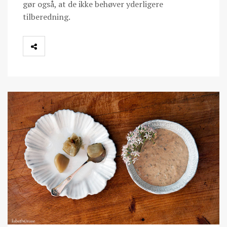
gør også, at de ikke behøver yderligere
tilberedning.