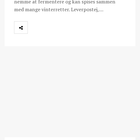
nemme at fermentere og kan spises sammen
med mange vinterretter. Leverpostej,…