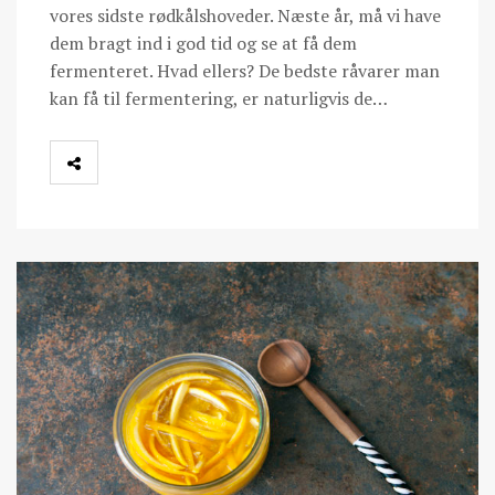
vores sidste rødkålshoveder. Næste år, må vi have
dem bragt ind i god tid og se at få dem
fermenteret. Hvad ellers? De bedste råvarer man
kan få til fermentering, er naturligvis de…