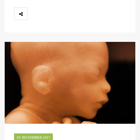
29. NOVEMBER 2017