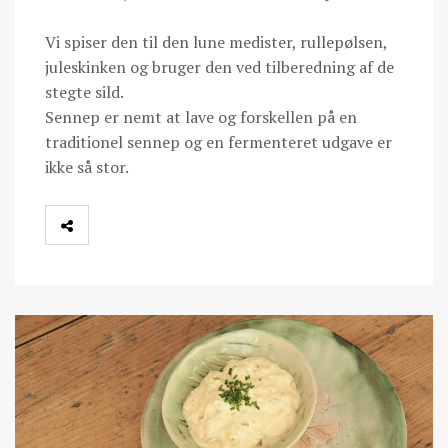
Vi spiser den til den lune medister, rullepølsen,
juleskinken og bruger den ved tilberedning af de
stegte sild.
Sennep er nemt at lave og forskellen på en
traditionel sennep og en fermenteret udgave er
ikke så stor.