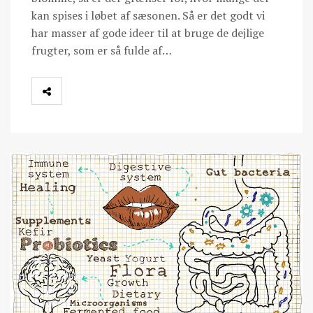
kan spises i løbet af sæsonen. Så er det godt vi
har masser af gode ideer til at bruge de dejlige
frugter, som er så fulde af…