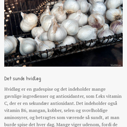
Det sunde hvidløg
Hvidløg er en gudespise og det indeholder mange
gavnlige ingredienser og antioxidanter, som f.eks vitamin
C, der er en sekundær antioxidant. Det indeholder også
vitamin B6, mangan, kobber, selen og svovlholdige
aminosyrer, og betragtes som værende så sundt, at man
burde spise det hver dag. Mange viger udenom, fordi de