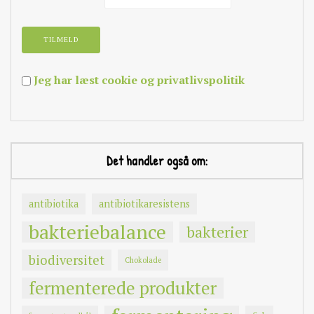
Jeg har læst cookie og privatlivspolitik
Det handler også om:
antibiotika
antibiotikaresistens
bakteriebalance
bakterier
biodiversitet
Chokolade
fermenterede produkter