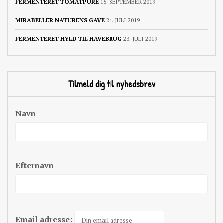
FERMENTERET TOMATPURÉ
15. SEPTEMBER 2019
MIRABELLER NATURENS GAVE
24. JULI 2019
FERMENTERET HYLD TIL HAVEBRUG
23. JULI 2019
Tilmeld dig til nyhedsbrev
Navn
Efternavn
Email adresse: