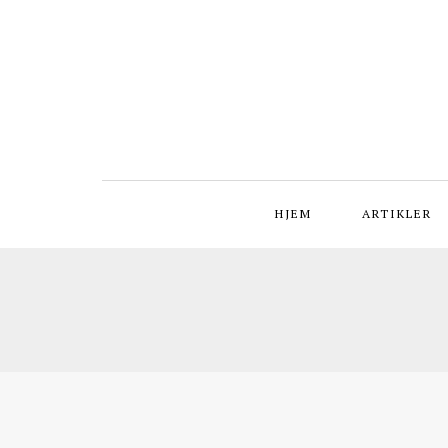
HJEM
ARTIKLER