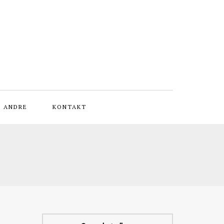
L ANDRE
KONTAKT