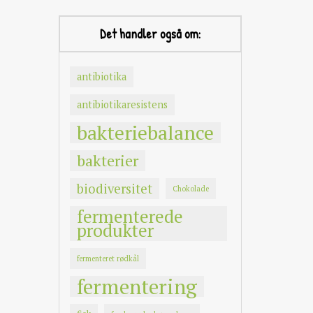
Det handler også om:
antibiotika
antibiotikaresistens
bakteriebalance
bakterier
biodiversitet
Chokolade
fermenterede
produkter
fermenteret rødkål
fermentering