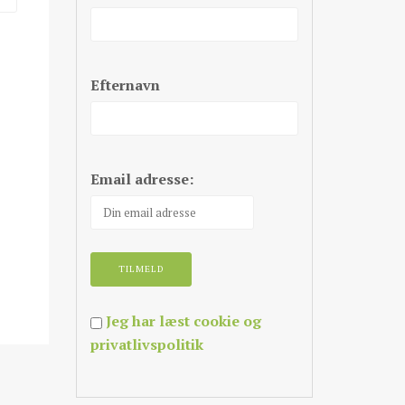
Efternavn
Email adresse:
Jeg har læst cookie og
privatlivspolitik