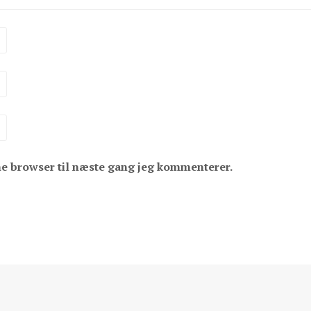
ne browser til næste gang jeg kommenterer.