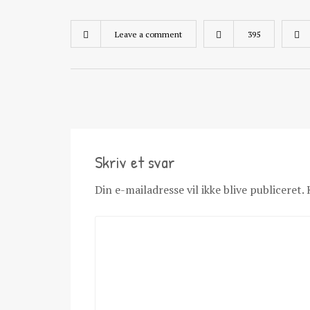
Leave a comment
395
Skriv et svar
Din e-mailadresse vil ikke blive publiceret.