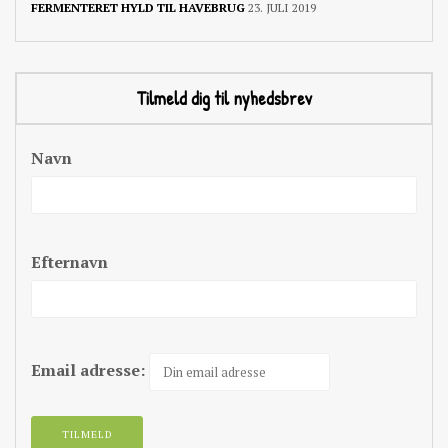
FERMENTERET HYLD TIL HAVEBRUG
23. JULI 2019
Tilmeld dig til nyhedsbrev
Navn
Efternavn
Email adresse: