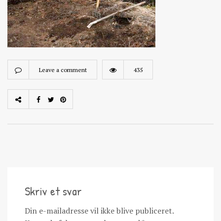
Leave a comment
435
Skriv et svar
Din e-mailadresse vil ikke blive publiceret.