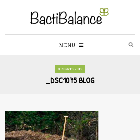
MENU
8. MARTS 2019
_DSC1075 BLOG