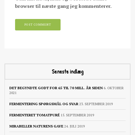
browser til næste gang jeg kommenterer.
Seneste indlæg
DET BEGYNDTE GODT FOR 65 TIL 70 MILL. ÅR SIDEN
6. OKTOBER
2021
FERMENTERING SPØRGSMÅL OG SVAR
23. SEPTEMBER 2019
FERMENTERET TOMATPURÉ
15. SEPTEMBER 2019
MIRABELLER NATURENS GAVE
24. JULI 2019