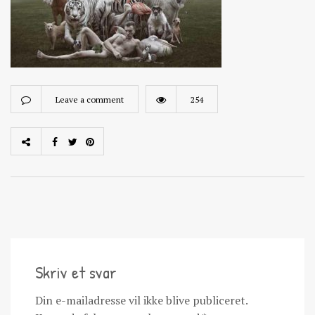
Leave a comment
254
Skriv et svar
Din e-mailadresse vil ikke blive publiceret.