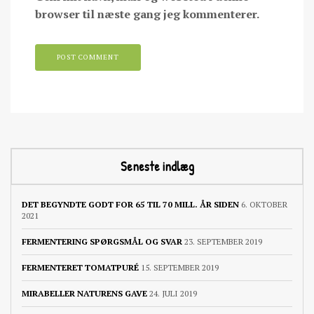
browser til næste gang jeg kommenterer.
Seneste indlæg
DET BEGYNDTE GODT FOR 65 TIL 70 MILL. ÅR SIDEN
6. OKTOBER
2021
FERMENTERING SPØRGSMÅL OG SVAR
23. SEPTEMBER 2019
FERMENTERET TOMATPURÉ
15. SEPTEMBER 2019
MIRABELLER NATURENS GAVE
24. JULI 2019