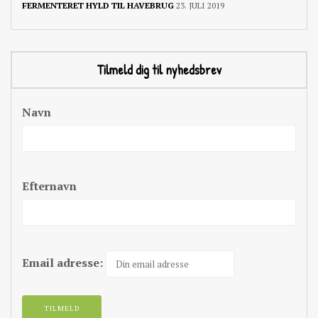
FERMENTERET HYLD TIL HAVEBRUG
23. JULI 2019
Tilmeld dig til nyhedsbrev
Navn
Efternavn
Email adresse: