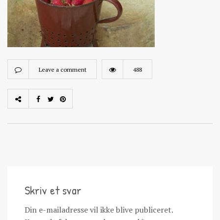
Leave a comment
488
Skriv et svar
Din e-mailadresse vil ikke blive publiceret.