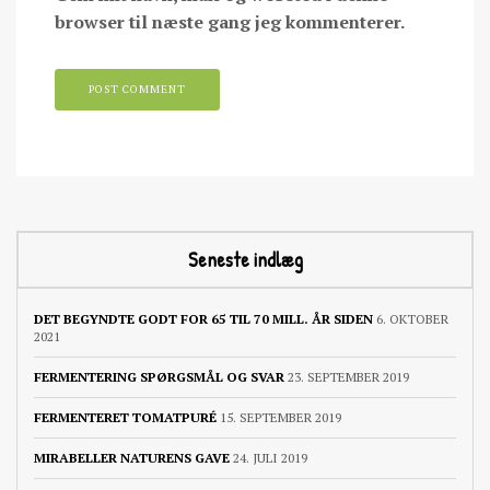
browser til næste gang jeg kommenterer.
Seneste indlæg
DET BEGYNDTE GODT FOR 65 TIL 70 MILL. ÅR SIDEN
6. OKTOBER
2021
FERMENTERING SPØRGSMÅL OG SVAR
23. SEPTEMBER 2019
FERMENTERET TOMATPURÉ
15. SEPTEMBER 2019
MIRABELLER NATURENS GAVE
24. JULI 2019