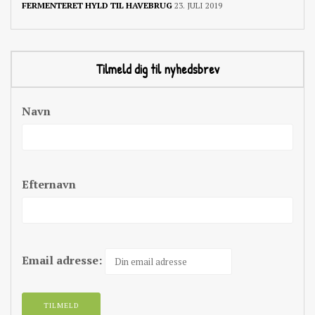
FERMENTERET HYLD TIL HAVEBRUG
23. JULI 2019
Tilmeld dig til nyhedsbrev
Navn
Efternavn
Email adresse: