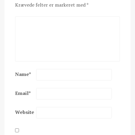
Krævede felter er markeret med
*
Name
*
Email
*
Website