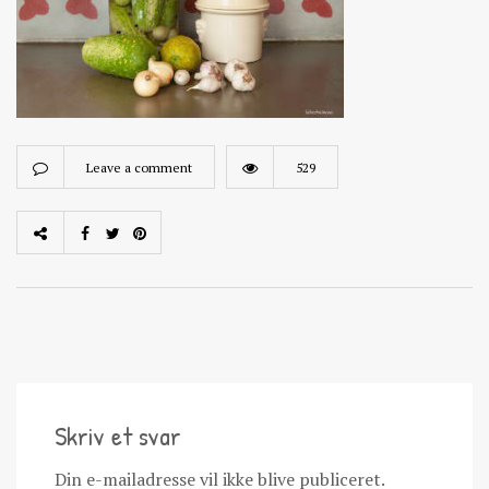
Leave a comment
529
Skriv et svar
Din e-mailadresse vil ikke blive publiceret.