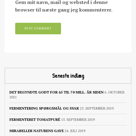
Gem mit navn, mail og websted i denne
browser til næste gang jeg kommenterer.
Seneste indlæg
DET BEGYNDTE GODT FOR 65 TIL 70 MILL. ÅR SIDEN
6. OKTOBER
2021
FERMENTERING SPØRGSMÅL OG SVAR
23. SEPTEMBER 2019
FERMENTERET TOMATPURÉ
15. SEPTEMBER 2019
MIRABELLER NATURENS GAVE
24. JULI 2019