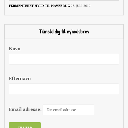
FERMENTERET HYLD TIL HAVEBRUG
23. JULI 2019
Tilmeld dig til nyhedsbrev
Navn
Efternavn
Email adresse: