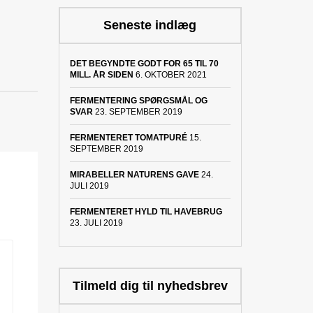
Seneste indlæg
DET BEGYNDTE GODT FOR 65 TIL 70
MILL. ÅR SIDEN
6. OKTOBER 2021
FERMENTERING SPØRGSMÅL OG
SVAR
23. SEPTEMBER 2019
FERMENTERET TOMATPURÉ
15.
SEPTEMBER 2019
MIRABELLER NATURENS GAVE
24.
JULI 2019
FERMENTERET HYLD TIL HAVEBRUG
23. JULI 2019
Tilmeld dig til nyhedsbrev