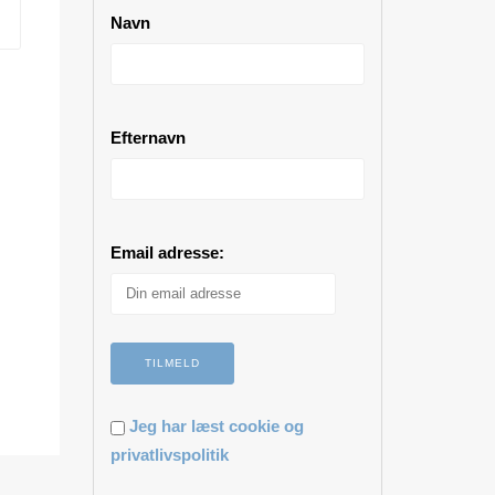
Navn
Efternavn
Email adresse:
Jeg har læst cookie og
privatlivspolitik