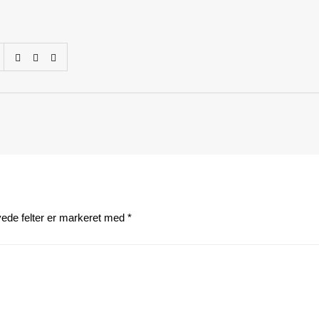
ede felter er markeret med
*