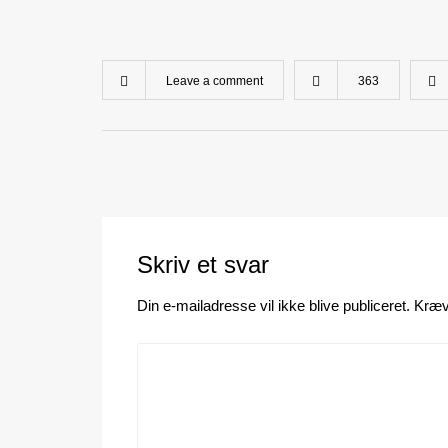
Leave a comment
363
Skriv et svar
Din e-mailadresse vil ikke blive publiceret.
Kræv