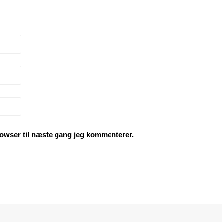
owser til næste gang jeg kommenterer.