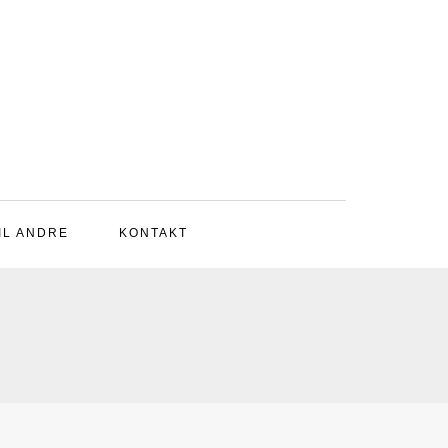
IL ANDRE
KONTAKT