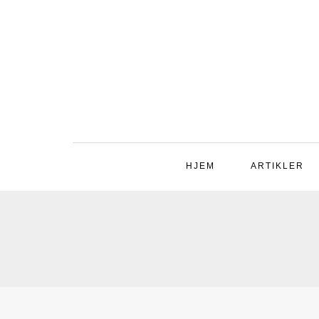
HJEM
ARTIKLER