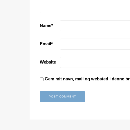
Name
*
Email
*
Website
Gem mit navn, mail og websted i denne br