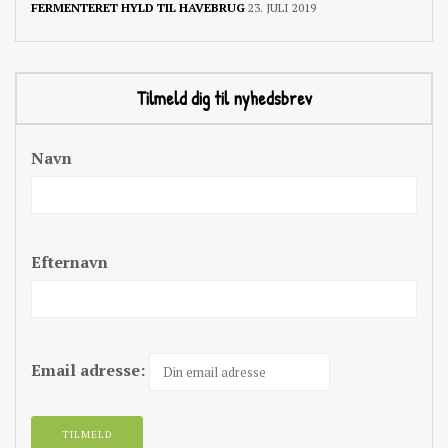
FERMENTERET HYLD TIL HAVEBRUG
23. JULI 2019
Tilmeld dig til nyhedsbrev
Navn
Efternavn
Email adresse: