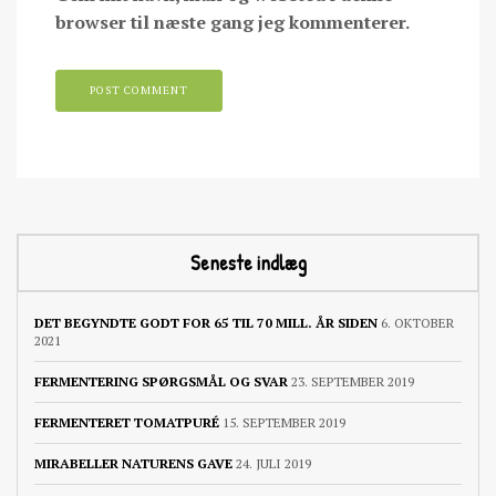
browser til næste gang jeg kommenterer.
Seneste indlæg
DET BEGYNDTE GODT FOR 65 TIL 70 MILL. ÅR SIDEN
6. OKTOBER
2021
FERMENTERING SPØRGSMÅL OG SVAR
23. SEPTEMBER 2019
FERMENTERET TOMATPURÉ
15. SEPTEMBER 2019
MIRABELLER NATURENS GAVE
24. JULI 2019