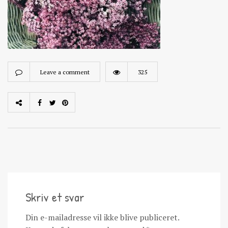
Leave a comment
325
Skriv et svar
Din e-mailadresse vil ikke blive publiceret.