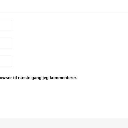
owser til næste gang jeg kommenterer.