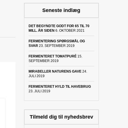
Seneste indlæg
DET BEGYNDTE GODT FOR 65 TIL 70
MILL. ÅR SIDEN
6. OKTOBER 2021
FERMENTERING SPØRGSMÅL OG
SVAR
23. SEPTEMBER 2019
FERMENTERET TOMATPURÉ
15.
SEPTEMBER 2019
MIRABELLER NATURENS GAVE
24.
JULI 2019
FERMENTERET HYLD TIL HAVEBRUG
23. JULI 2019
Tilmeld dig til nyhedsbrev