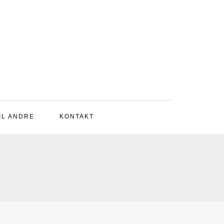
IL ANDRE
KONTAKT