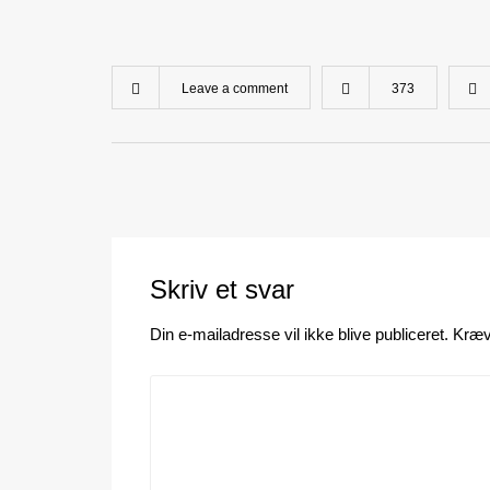
Leave a comment
373
Skriv et svar
Din e-mailadresse vil ikke blive publiceret.
Kræv