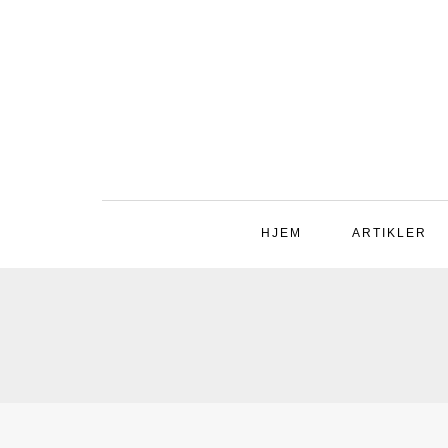
HJEM
ARTIKLER