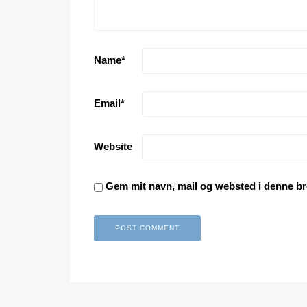
Name
*
Email
*
Website
Gem mit navn, mail og websted i denne br