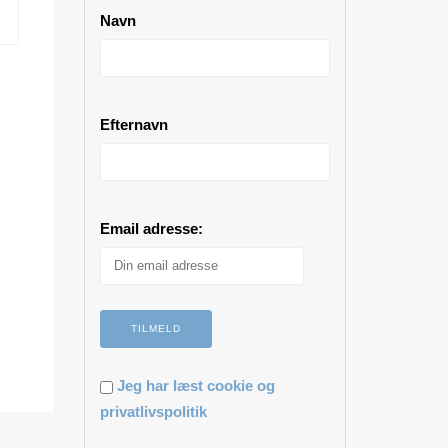
Navn
Efternavn
Email adresse:
Jeg har læst cookie og
privatlivspolitik