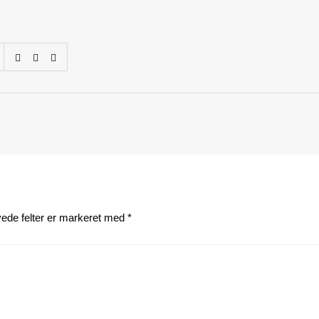
ede felter er markeret med
*