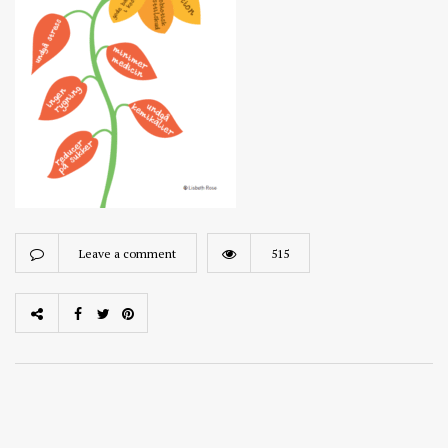
Leave a comment
515