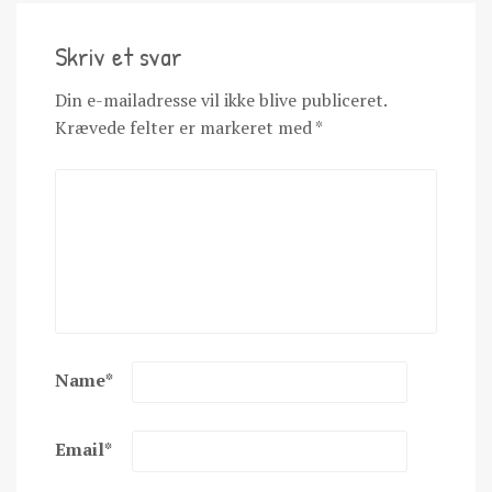
Skriv et svar
Din e-mailadresse vil ikke blive publiceret.
Krævede felter er markeret med
*
Name
*
Email
*