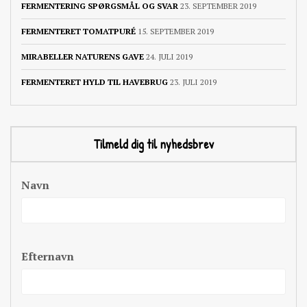
FERMENTERING SPØRGSMÅL OG SVAR
23. SEPTEMBER 2019
FERMENTERET TOMATPURÉ
15. SEPTEMBER 2019
MIRABELLER NATURENS GAVE
24. JULI 2019
FERMENTERET HYLD TIL HAVEBRUG
23. JULI 2019
Tilmeld dig til nyhedsbrev
Navn
Efternavn