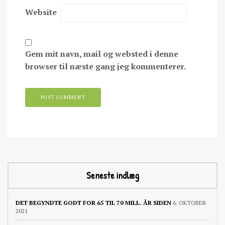
Website
Gem mit navn, mail og websted i denne
browser til næste gang jeg kommenterer.
Seneste indlæg
DET BEGYNDTE GODT FOR 65 TIL 70 MILL. ÅR SIDEN
6. OKTOBER
2021