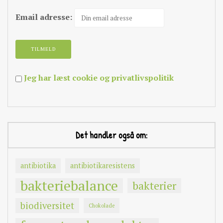
Email adresse:
Jeg har læst cookie og privatlivspolitik
Det handler også om:
antibiotika
antibiotikaresistens
bakteriebalance
bakterier
biodiversitet
Chokolade