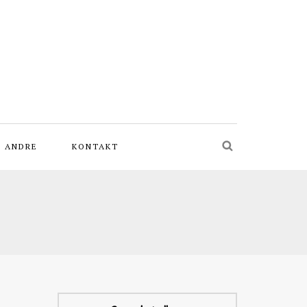
L ANDRE
KONTAKT