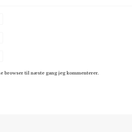
ne browser til næste gang jeg kommenterer.