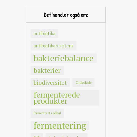
Det handler også om:
antibiotika
antibiotikaresistens
bakteriebalance
bakterier
biodiversitet
Chokolade
fermenterede
produkter
fermenteret rødkål
fermentering