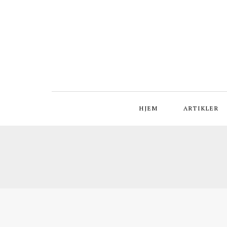
HJEM
ARTIKLER