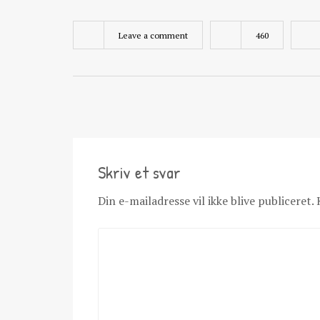
Leave a comment
460
Skriv et svar
Din e-mailadresse vil ikke blive publiceret.