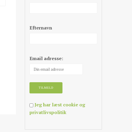
Efternavn
Email adresse:
Jeg har læst cookie og
privatlivspolitik