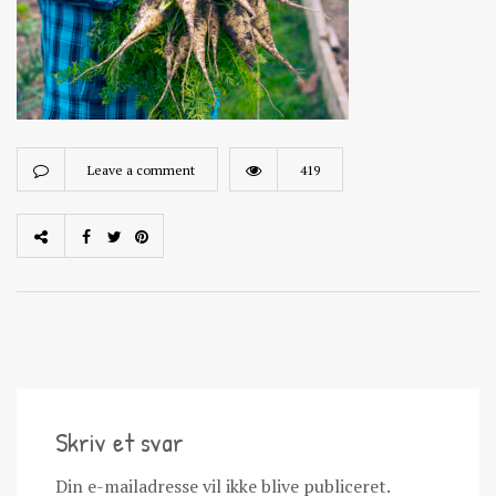
Leave a comment
419
Skriv et svar
Din e-mailadresse vil ikke blive publiceret.