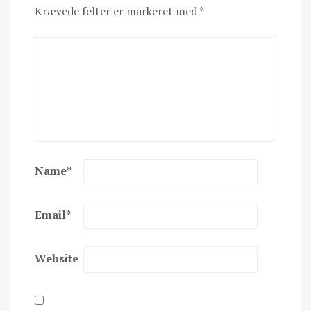
Krævede felter er markeret med
*
Name
*
Email
*
Website