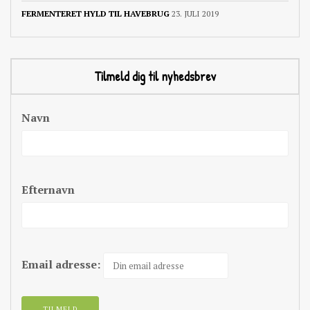
FERMENTERET HYLD TIL HAVEBRUG
23. JULI 2019
Tilmeld dig til nyhedsbrev
Navn
Efternavn
Email adresse: