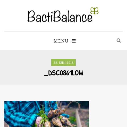
MENU
28. JUNI 2018
_DSC0861LOW