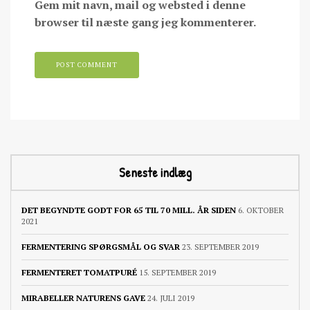
Gem mit navn, mail og websted i denne
browser til næste gang jeg kommenterer.
Seneste indlæg
DET BEGYNDTE GODT FOR 65 TIL 70 MILL. ÅR SIDEN
6. OKTOBER
2021
FERMENTERING SPØRGSMÅL OG SVAR
23. SEPTEMBER 2019
FERMENTERET TOMATPURÉ
15. SEPTEMBER 2019
MIRABELLER NATURENS GAVE
24. JULI 2019