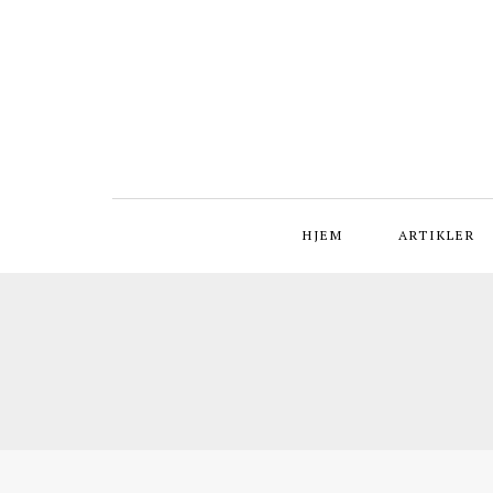
HJEM
ARTIKLER