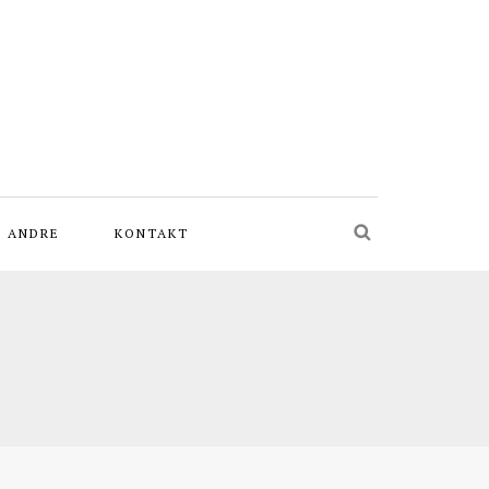
L ANDRE
KONTAKT