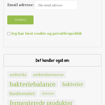
Email adresse:
Jeg har læst cookie og privatlivspolitik
Det handler også om:
antibiotika
antibiotikaresistens
bakteriebalance
bakterier
biodiversitet
Chokolade
fermenterede produkter