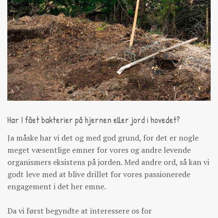
Har I fået bakterier på hjernen eller jord i hovedet?
Ja måske har vi det og med god grund, for det er nogle
meget væsentlige emner for vores og andre levende
organismers eksistens på jorden. Med andre ord, så kan vi
godt leve med at blive drillet for vores passionerede
engagement i det her emne.
Da vi først begyndte at interessere os for