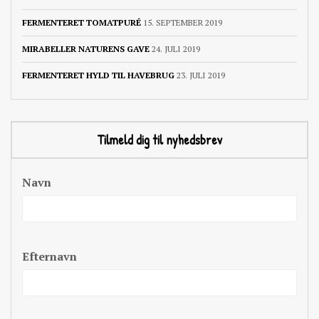
FERMENTERET TOMATPURÉ
15. SEPTEMBER 2019
MIRABELLER NATURENS GAVE
24. JULI 2019
FERMENTERET HYLD TIL HAVEBRUG
23. JULI 2019
Tilmeld dig til nyhedsbrev
Navn
Efternavn